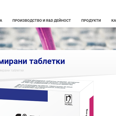
А
ПРОИЗВОДСТВО И R&D ДЕЙНОСТ
ПРОДУКТИ
КА
мирани таблетки
мирани таблетки