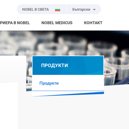
NOBEL В СВЕТА
български
РИЕРА В NOBEL
NOBEL MEDICUS
КОНТАКТ
ПРОДУКТИ
Продукти