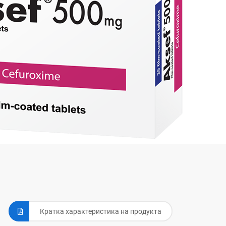
Кратка характеристика на продукта