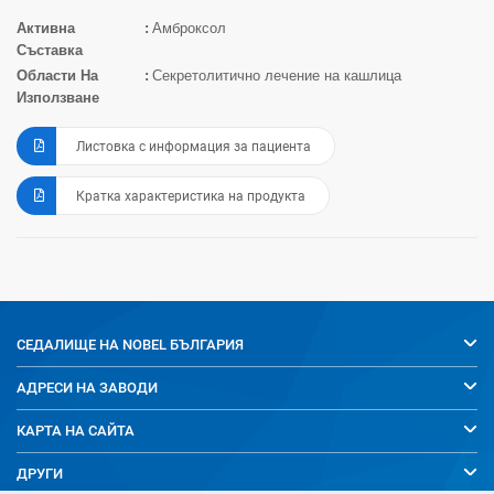
Активна
Амброксол
Съставка
Области На
Секретолитично лечение на кашлица
Използване
Листовка с информация за пациента
Кратка характеристика на продукта
СЕДАЛИЩЕ НА
NOBEL БЪЛГАРИЯ
АДРЕСИ НА ЗАВОДИ
КАРТА НА САЙТА
ДРУГИ