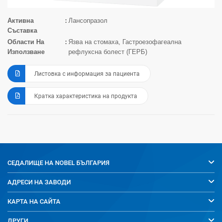
Активна
Лансопразол
Съставка
Области На
Язва на стомаха, Гастроезофагеална
Използване
рефлуксна болест (ГЕРБ)
Листовка с информация за пациента
Кратка характеристика на продукта
СЕДАЛИЩЕ НА
NOBEL БЪЛГАРИЯ
АДРЕСИ НА ЗАВОДИ
КАРТА НА САЙТА
ДРУГИ