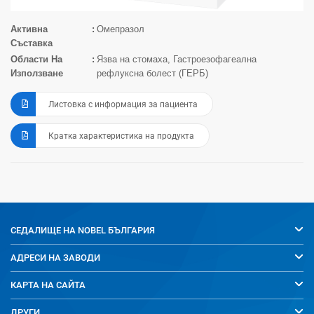
Активна
Омепразол
Съставка
Области На
Язва на стомаха, Гастроезофагеална
Използване
рефлуксна болест (ГЕРБ)
Листовка с информация за пациента
Кратка характеристика на продукта
СЕДАЛИЩЕ НА
NOBEL БЪЛГАРИЯ
АДРЕСИ НА ЗАВОДИ
КАРТА НА САЙТА
ДРУГИ