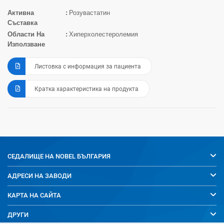
Активна
Розувастатин
Съставка
Области На
Хиперхолестеролемия
Използване
Листовка с информация за пациента
Кратка характеристика на продукта
СЕДАЛИЩЕ НА
NOBEL БЪЛГАРИЯ
АДРЕСИ НА ЗАВОДИ
КАРТА НА САЙТА
ДРУГИ