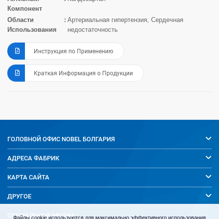
Компонент
Области
Артериальная гипертензия, Сердечная
Использования
недостаточность
Инструкция по Применению
Краткая Информация о Продукции
ГОЛОВНОЙ ОФИС
NOBEL БОЛГАРИЯ
АДРЕСА ФАБРИК
КАРТА САЙТА
ДРУГОЕ
СОЦИАЛЬНЫЕ МЕДИА
Файлы cookie используются для максимально эффективного использования