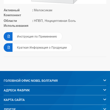
Активный
Мелоксикам
Компонент
Области
НПВП, Ноцицептивная Боль
Использования
Инструкция по Применению
Краткая Информация о Продукции
ГОЛОВНОЙ ОФИС
NOBEL БОЛГАРИЯ
АДРЕСА ФАБРИК
КАРТА САЙТА
ДРУГОЕ