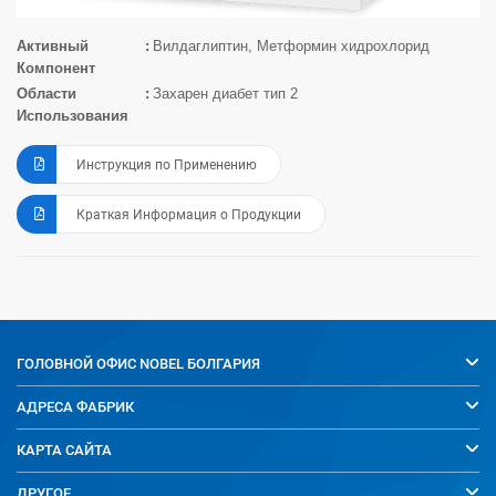
Активный
Вилдаглиптин, Метформин хидрохлорид
Компонент
Области
Захарен диабет тип 2
Использования
Инструкция по Применению
Краткая Информация о Продукции
ГОЛОВНОЙ ОФИС
NOBEL БОЛГАРИЯ
АДРЕСА ФАБРИК
КАРТА САЙТА
ДРУГОЕ