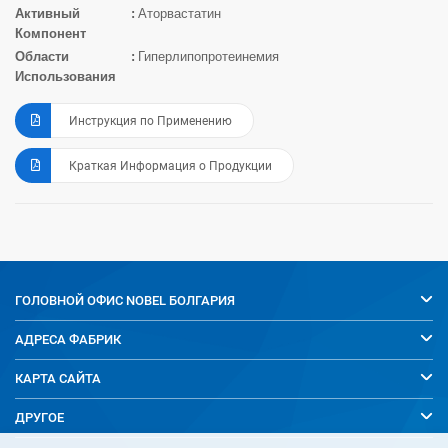
Активный
Аторвастатин
Компонент
Области
Гиперлипопротеинемия
Использования
Инструкция по Применению
Краткая Информация о Продукции
ГОЛОВНОЙ ОФИС
NOBEL БОЛГАРИЯ
АДРЕСА ФАБРИК
КАРТА САЙТА
ДРУГОЕ